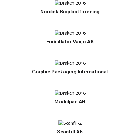
Nordisk Bioplastförening
Emballator Växjö AB
Graphic Packaging International
Modulpac AB
Scanfill AB