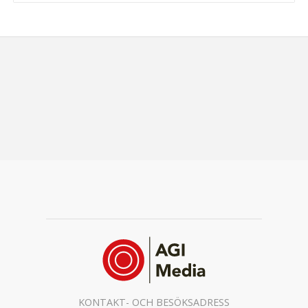
KONTAKT- OCH BESÖKSADRESS