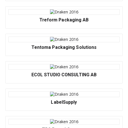
Treform Packaging AB
Tentoma Packaging Solutions
ECOL STUDIO CONSULTING AB
LabelSupply